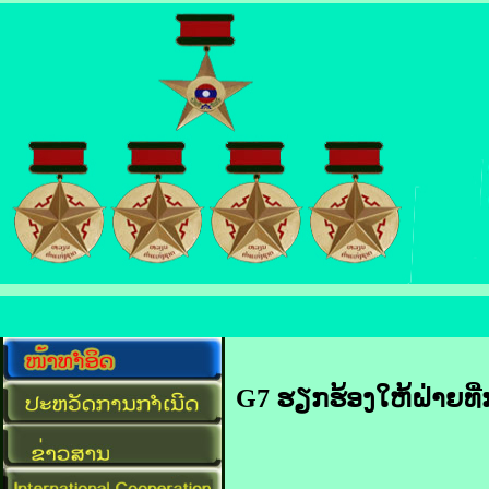
G7 ຮຽກຮ້ອງ​ໃຫ້​ຝ່າຍ​ທີ່​ກ