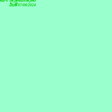
ງທີ່ມາ: ໜັງສືພິມກອງທັບ
ວັນທີ 07/08/2024