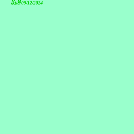
ວັນທີ 09/12/2024