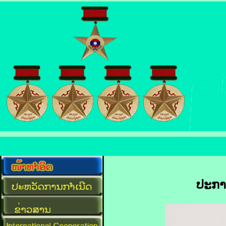
ປະກາດ