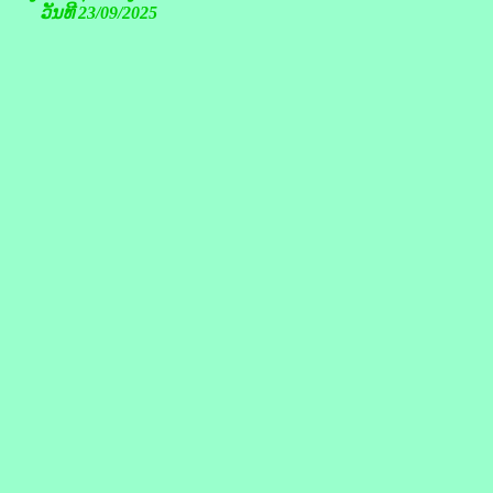
ວັນທີ 23/09/2025