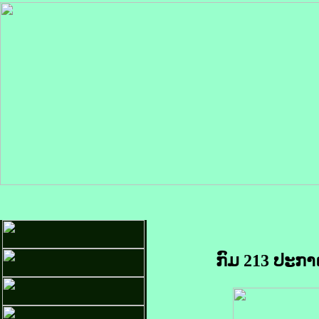
ກົມ 213 ປະກາ